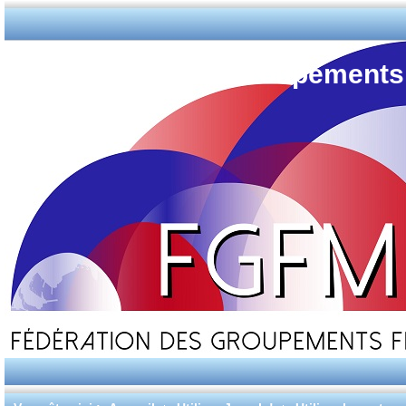
Fédération des Groupements