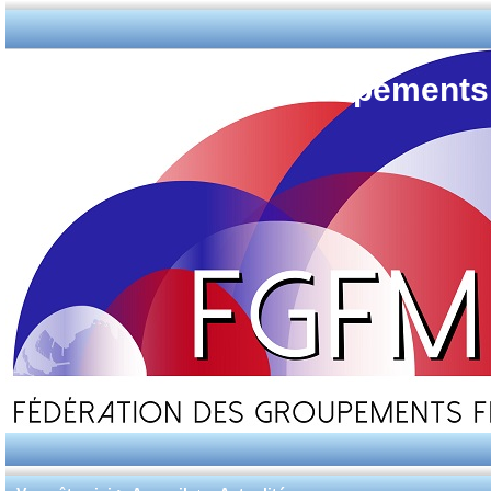
Fédération des Groupements