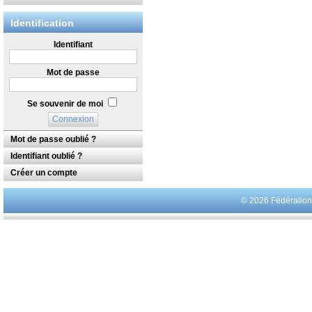
Identification
Identifiant
Mot de passe
Se souvenir de moi
Mot de passe oublié ?
Identifiant oublié ?
Créer un compte
© 2026 Fédératio