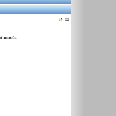
ont succédés.