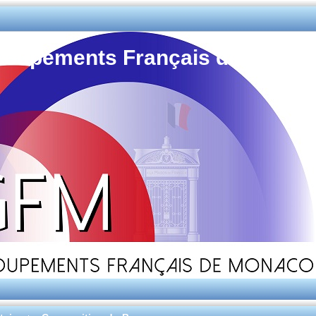
Groupements Français de Monac