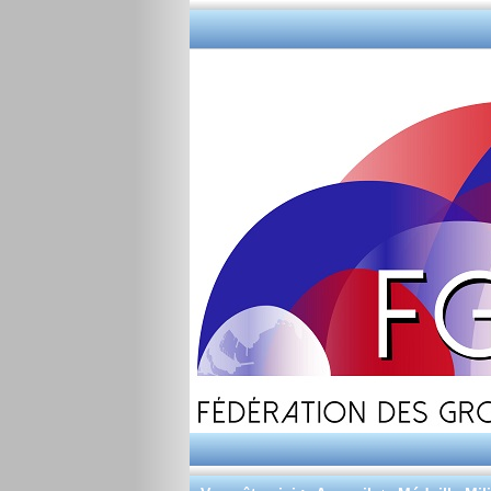
Fédération des 