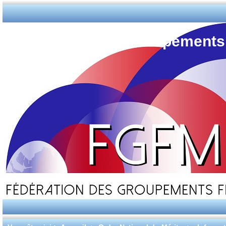
Fédération des Groupements